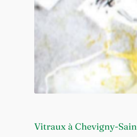
Vitraux à Chevigny-Sai