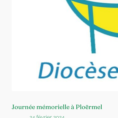
Journée mémorielle à Ploërmel
24 février 2024