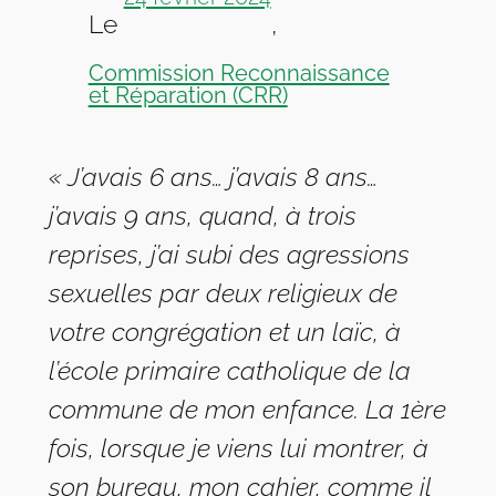
Le
,
Commission Reconnaissance
et Réparation (CRR)
« J’avais 6 ans… j’avais 8 ans…
j’avais 9 ans, quand, à trois
reprises, j’ai subi des agressions
sexuelles par deux religieux de
votre congrégation et un laïc, à
l’école primaire catholique de la
commune de mon enfance. La 1ère
fois, lorsque je viens lui montrer, à
son bureau, mon cahier, comme il