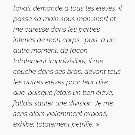
l’avait demandé à tous les élèves, il
passe sa main sous mon short et
me caresse dans les parties
intimes de mon corps ; puis, à un
autre moment, de façon
totalement imprévisible, il me
couche dans ses bras, devant tous
les autres élèves pour leur dire
que, puisque j’étais un bon élève,
j’allais sauter une division. Je me
sens alors violemment exposé,
exhibé, totalement pétrifié. »